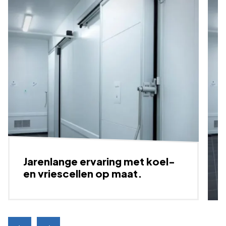
Jarenlange ervaring met koel-
en vriescellen op maat.