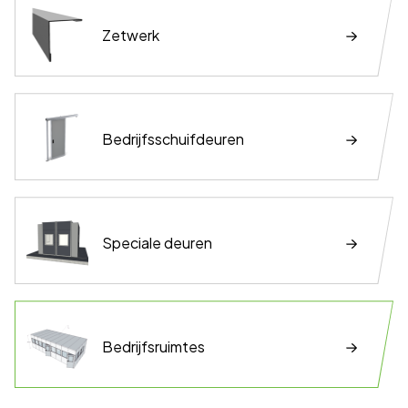
Zetwerk
Bedrijfsschuifdeuren
Speciale deuren
Bedrijfsruimtes