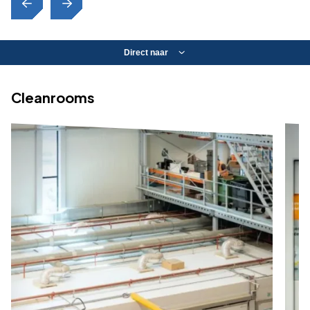
Direct naar
Cleanrooms