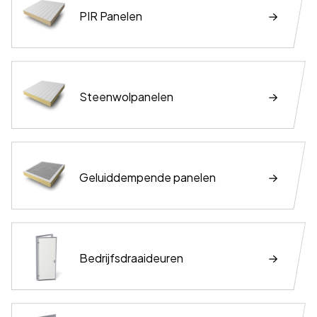
PIR Panelen
Steenwolpanelen
Geluiddempende panelen
Bedrijfsdraaideuren