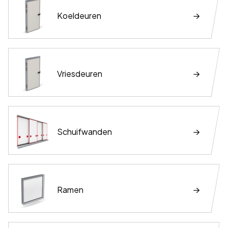
Koeldeuren
Vriesdeuren
Schuifwanden
Ramen