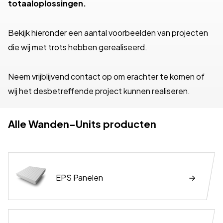
totaaloplossingen.
Bekijk hieronder een aantal voorbeelden van projecten
die wij met trots hebben gerealiseerd.
Neem vrijblijvend contact op om erachter te komen of
wij het desbetreffende project kunnen realiseren.
Alle Wanden-Units producten
EPS Panelen