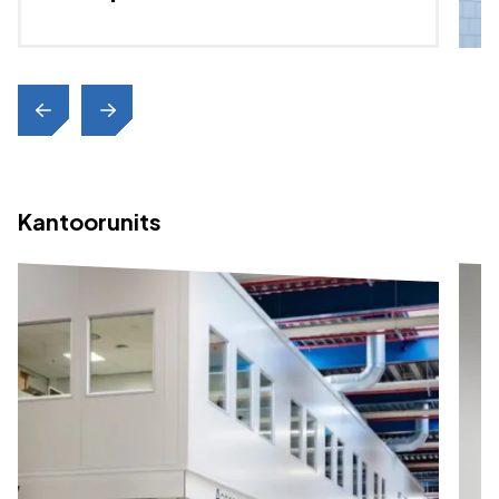
Kantoorunits