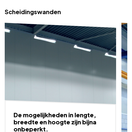
Scheidingswanden
De mogelijkheden in lengte,
breedte en hoogte zijn bijna
onbeperkt.