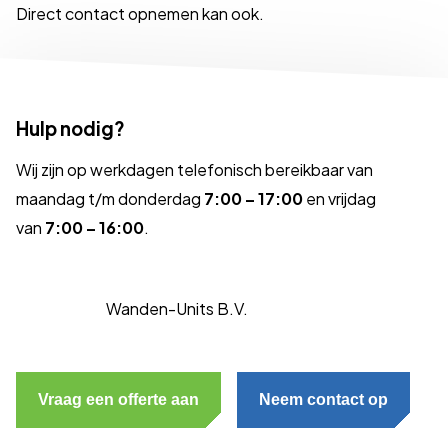
Direct contact opnemen kan ook.
Hulp nodig?
Wij zijn op werkdagen telefonisch bereikbaar van
maandag t/m donderdag
7:00 – 17:00
en vrijdag
van
7:00 – 16:00
.
Wanden-Units B.V.
Vraag een offerte aan
Neem contact op