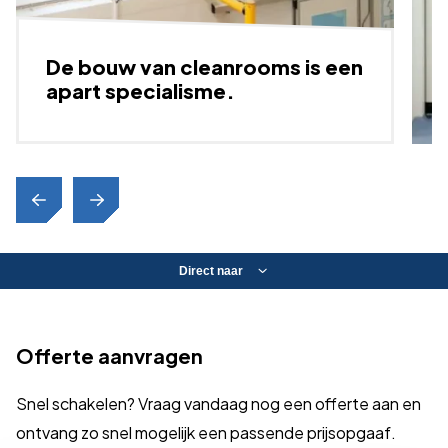
De bouw van cleanrooms is een
apart specialisme.
Direct naar
Offerte aanvragen
Snel schakelen? Vraag vandaag nog een offerte aan en
ontvang zo snel mogelijk een passende prijsopgaaf.