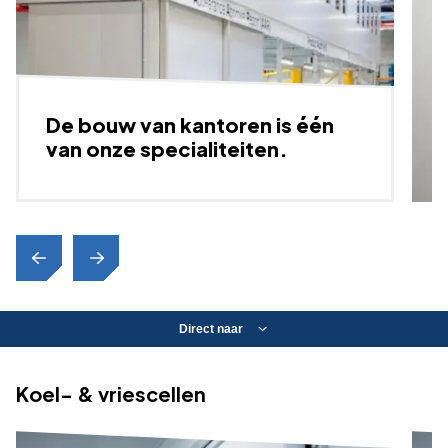
De bouw van kantoren is één
van onze specialiteiten.
Direct naar
Koel- & vriescellen