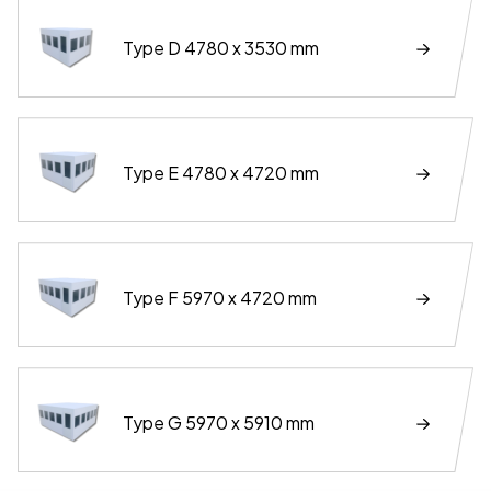
Type D 4780 x 3530 mm
Type E 4780 x 4720 mm
Type F 5970 x 4720 mm
Type G 5970 x 5910 mm