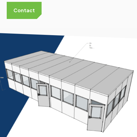
Contact