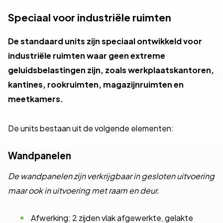
Speciaal voor industriële ruimten
De standaard units zijn speciaal ontwikkeld voor
industriële ruimten waar geen extreme
geluidsbelastingen zijn, zoals werkplaatskantoren,
kantines, rookruimten, magazijnruimten en
meetkamers.
De units bestaan uit de volgende elementen:
Wandpanelen
De wandpanelen zijn verkrijgbaar in gesloten uitvoering
maar ook in uitvoering met raam en deur.
Afwerking: 2 zijden vlak afgewerkte, gelakte