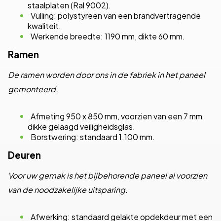
staalplaten (Ral 9002).
Vulling: polystyreen van een brandvertragende
kwaliteit.
Werkende breedte: 1190 mm, dikte 60 mm.
Ramen
De ramen worden door ons in de fabriek in het paneel
gemonteerd.
Afmeting 950 x 850 mm, voorzien van een 7 mm
dikke gelaagd veiligheidsglas.
Borstwering: standaard 1.100 mm.
Deuren
Voor uw gemak is het bijbehorende paneel al voorzien
van de noodzakelijke uitsparing.
Afwerking: standaard gelakte opdekdeur met een