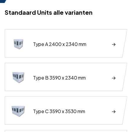
Standaard Units alle varianten
Type A 2400 x 2340 mm
Type B 3590 x 2340 mm
Type C 3590 x 3530 mm