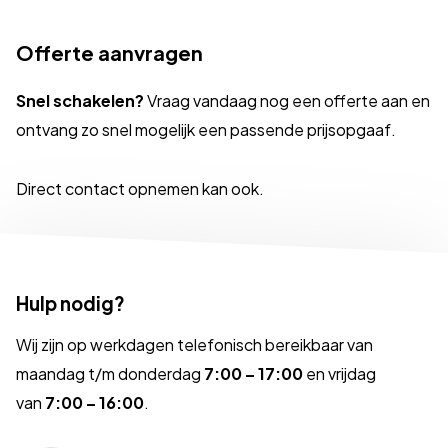
Offerte aanvragen
Snel schakelen?
Vraag vandaag nog een offerte aan en
ontvang zo snel mogelijk een passende prijsopgaaf.
Direct contact opnemen kan ook.
Hulp nodig?
Wij zijn op werkdagen telefonisch bereikbaar van
maandag t/m donderdag
7:00 – 17:00
en vrijdag
van
7:00 – 16:00
.