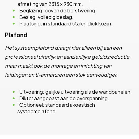
afmeting van 2315 x 930 mm.
Beglazing: boven de borstwering.
Beslag: volledig beslag.
Plaatsing: in standaard stalen click kozijn.
Plafond
Het systeemplafond draagt niet alleen bij aan een
professioneel uiterlijk en aanzienlijke geluidsreductie,
maar maakt ook de montage en inrichting van
leidingen en tl-armaturen een stuk eenvoudiger.
Uitvoering: gelijke uitvoering als de wandpanelen.
Dikte: aangepast aan de overspanning.
Optioneel: standaard akoestisch
systeemplafond.