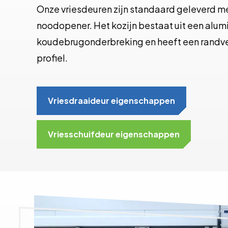
Onze vriesdeuren zijn standaard geleverd me
noodopener. Het kozijn bestaat uit een alum
koudebrugonderbreking en heeft een randver
profiel.
Vriesdraaideur eigenschappen
Vriesschuifdeur eigenschappen