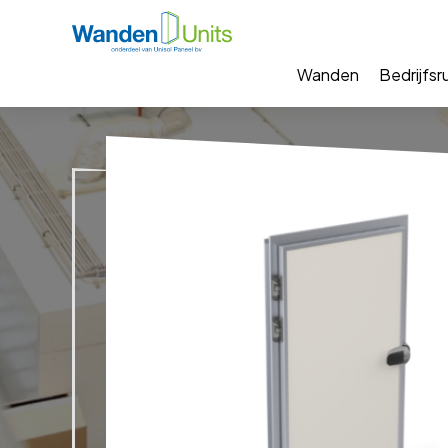
Wanden
Bedrijfsr