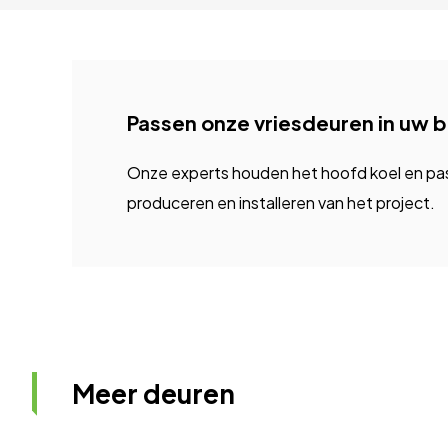
Passen onze vriesdeuren in uw 
Onze experts houden het hoofd koel en passe
produceren en installeren van het project.
Meer deuren