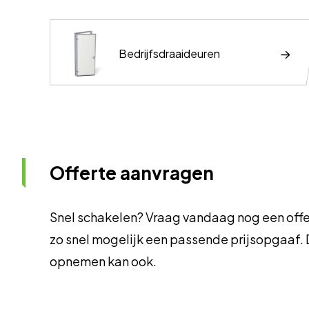
Bedrijfsdraaideuren
Offerte aanvragen
Snel schakelen? Vraag vandaag nog een offe
zo snel mogelijk een passende prijsopgaaf. 
opnemen kan ook.