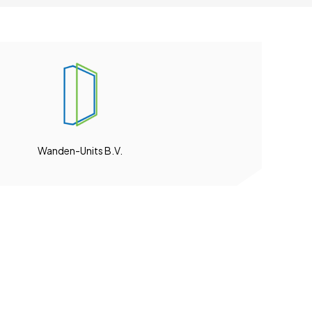
Wanden-Units B.V.