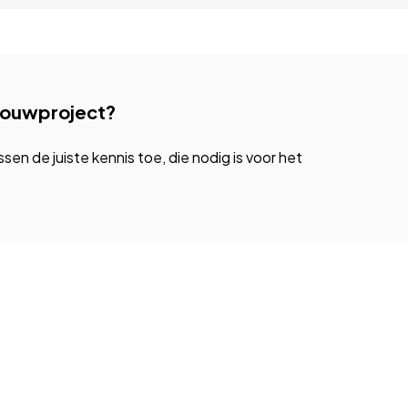
bouwproject?
n de juiste kennis toe, die nodig is voor het