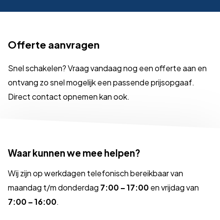
Offerte aanvragen
Snel schakelen? Vraag vandaag nog een offerte aan en
ontvang zo snel mogelijk een passende prijsopgaaf.
Direct contact opnemen kan ook.
Waar kunnen we mee helpen?
Wij zijn op werkdagen telefonisch bereikbaar van
maandag t/m donderdag
7:00 – 17:00
en vrijdag van
7:00 – 16:00
.