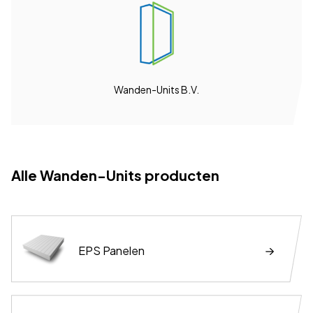
Wanden-Units B.V.
Alle Wanden-Units producten
EPS Panelen