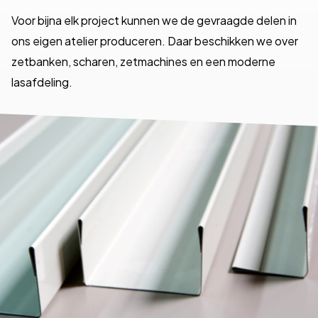
Voor bijna elk project kunnen we de gevraagde delen in
ons eigen atelier produceren. Daar beschikken we over
zetbanken, scharen, zetmachines en een moderne
lasafdeling.