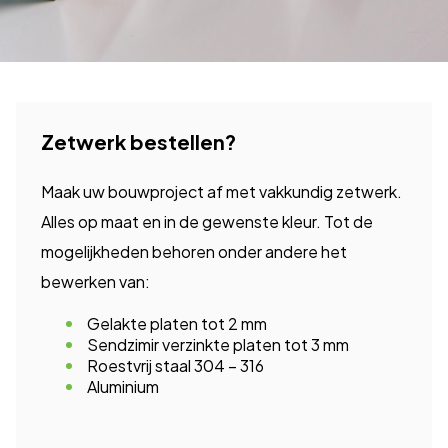
Zetwerk bestellen?
Maak uw bouwproject af met vakkundig zetwerk.
Alles op maat en in de gewenste kleur. Tot de
mogelijkheden behoren onder andere het
bewerken van:
Gelakte platen tot 2 mm
Sendzimir verzinkte platen tot 3 mm
Roestvrij staal 304 – 316
Aluminium