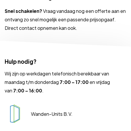
Snel schakelen?
Vraag vandaag nog een offerte aan en
ontvang zo snel mogelijk een passende prijsopgaaf.
Direct contact opnemen kan ook.
Hulp nodig?
Wij zijn op werkdagen telefonisch bereikbaar van
maandag t/m donderdag
7:00 – 17:00
en vrijdag
van
7:00 – 16:00
.
Wanden-Units B.V.