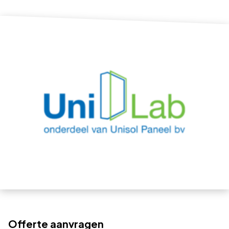
Offerte aanvragen