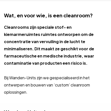
Wat, en voor wie, is een cleanroom?
Cleanrooms zijn speciale stof- en
kiemarmeruimtes ruimtes ontworpen om de
concentratie van vervuiling in de lucht te
minimaliseren.
Dit maakt ze geschikt voor de
farmaceutische en medische industrie, waar
contaminatie van producten een risico is.
Bij Wanden-Units zijn we gespecialiseerd in het
ontwerpen en bouwen van ‘custom’ cleanroom
oplossingen.