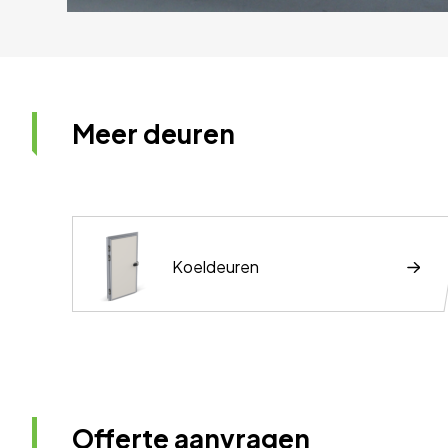
Meer deuren
Koeldeuren
Offerte aanvragen