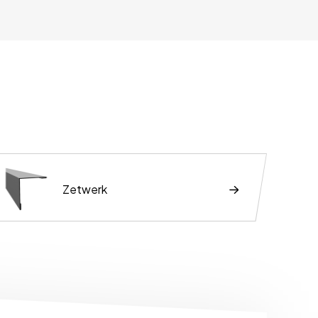
Zetwerk