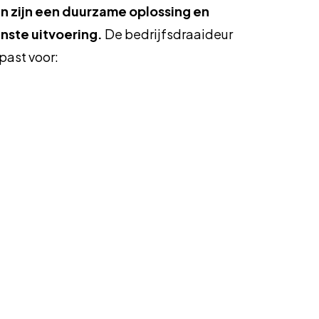
n zijn een duurzame oplossing en
nste uitvoering.
De bedrijfsdraaideur
past voor: