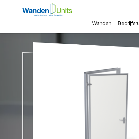
Wanden
Bedrijfsr