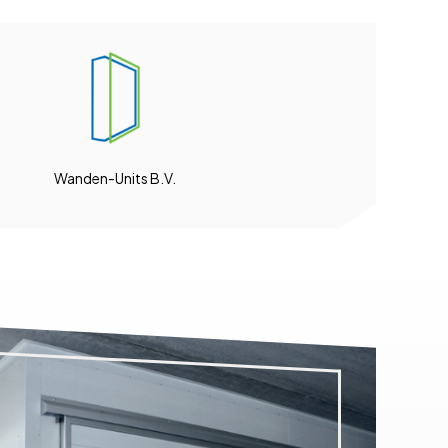
Wanden-Units B.V.