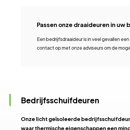
Passen onze draaideuren in uw
Een bedrijfsdraaideur is in veel gevallen e
contact op met onze adviseurs om de moge
Bedrijfsschuifdeuren
Onze licht geïsoleerde bedrijfsschuifdeur 
waar thermische eigenschappen een minde