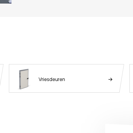
Vriesdeuren