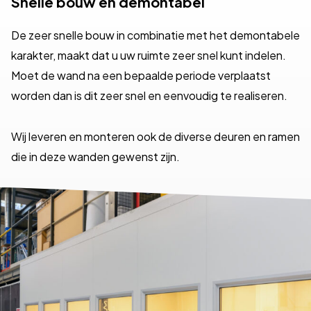
Snelle bouw en demontabel
De zeer snelle bouw in combinatie met het demontabele
karakter, maakt dat u uw ruimte zeer snel kunt indelen.
Moet de wand na een bepaalde periode verplaatst
worden dan is dit zeer snel en eenvoudig te realiseren.
Wij leveren en monteren ook de diverse deuren en ramen
die in deze wanden gewenst zijn.