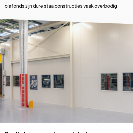
plafonds zijn dure staalconstructies vaak overbodig