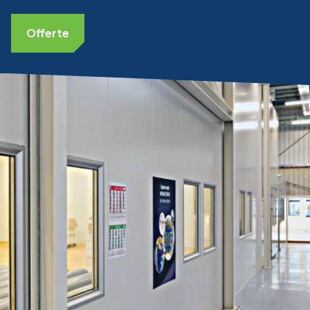
Offerte