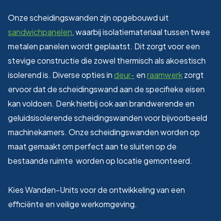
Onze scheidingswanden zijn opgebouwd uit
sandwichpanelen
, waarbij isolatiemateriaal tussen twee
metalen panelen wordt geplaatst. Dit zorgt voor een
stevige constructie die zowel thermisch als akoestisch
isolerend is. Diverse opties in
deur-
en
raamwerk
zorgt
ervoor dat de scheidingswand aan de specifieke eisen
kan voldoen. Denk hierbij ook aan brandwerende en
geluidsisolerende scheidingswanden voor bijvoorbeeld
machinekamers. Onze scheidingswanden worden op
maat gemaakt om perfect aan te sluiten op de
bestaande ruimte worden op locatie gemonteerd.
Kies Wanden-Units voor de ontwikkeling van een
efficiënte en veilige werkomgeving.