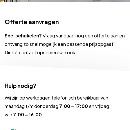
Offerte aanvragen
Snel schakelen?
Vraag vandaag nog een offerte aan en
ontvang zo snel mogelijk een passende prijsopgaaf.
Direct contact opnemen kan ook.
Hulp nodig?
Wij zijn op werkdagen telefonisch bereikbaar van
maandag t/m donderdag
7:00 – 17:00
en vrijdag
van
7:00 – 16:00
.