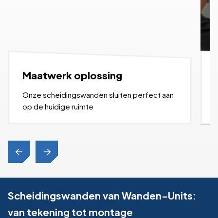
Maatwerk oplossing
Onze scheidingswanden sluiten perfect aan
op de huidige ruimte
Scheidingswanden van Wanden-Units:
van tekening tot montage