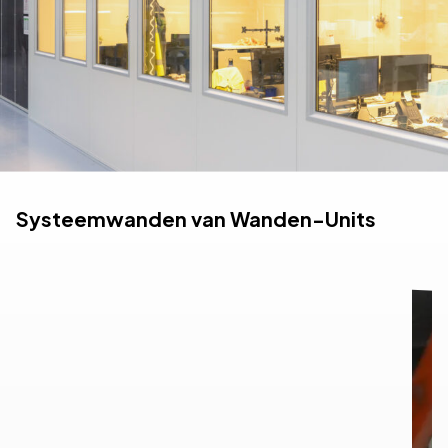
Systeemwanden van Wanden-Units