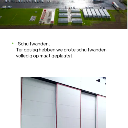
Schuifwanden;
Ter opslag hebben we grote schuifwanden
volledig op maat geplaatst.