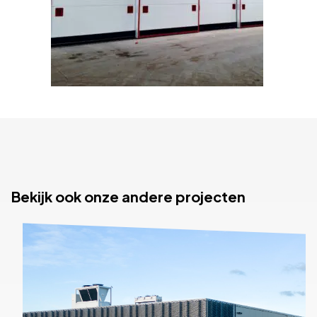
Bekijk ook onze andere projecten
Bekijk het project