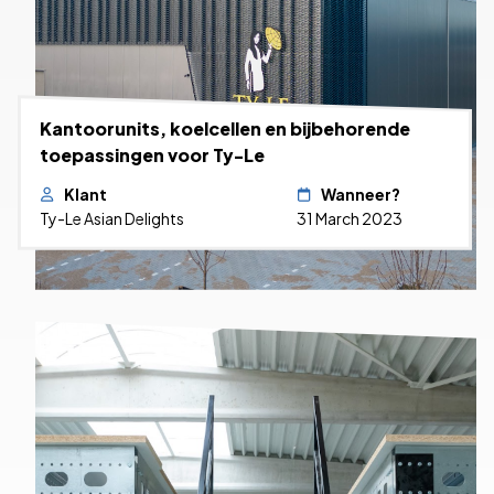
Kantoorunits, koelcellen en bijbehorende
toepassingen voor Ty-Le
Klant
Wanneer?
Ty-Le Asian Delights
31 March 2023
Bekijk het project