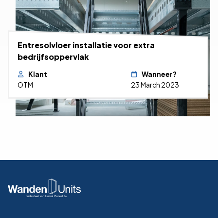
Entresolvloer installatie voor extra
bedrijfsoppervlak
Klant
Wanneer?
OTM
23 March 2023