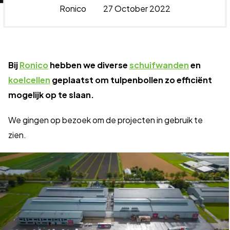
Ronico
27 October 2022
Bij
Ronico
hebben we diverse
schuifwanden
en
koelcellen
geplaatst om tulpenbollen zo efficiënt
mogelijk op te slaan.
We gingen op bezoek om de projecten in gebruik te
zien.