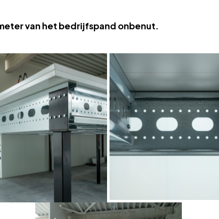
imeter van het bedrijfspand onbenut.