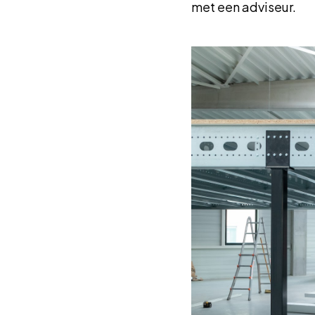
met een adviseur.