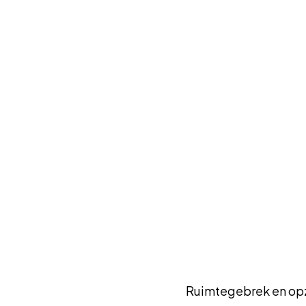
Ruimtegebrek en op