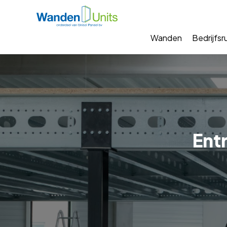
Wanden
Bedrijfsr
Entr