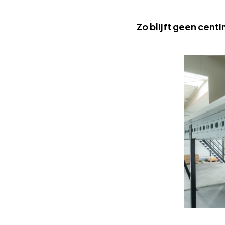
Zo blijft geen cent