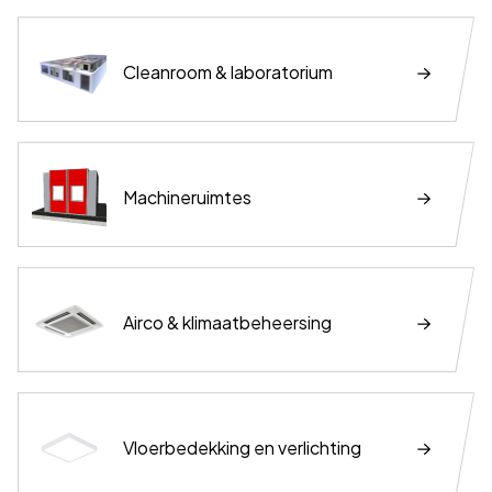
Cleanroom & laboratorium
Machineruimtes
Airco & klimaatbeheersing
Vloerbedekking en verlichting