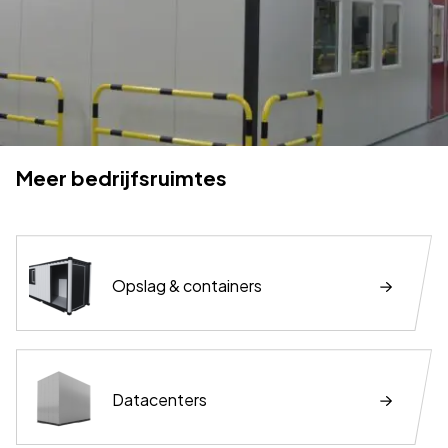
Meer bedrijfsruimtes
Opslag & containers
Datacenters