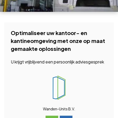
Optimaliseer uw kantoor- en
kantineomgeving met onze op maat
gemaakte oplossingen
U krijgt vrijblijvend een persoonlijk adviesgesprek
Wanden-Units B.V.