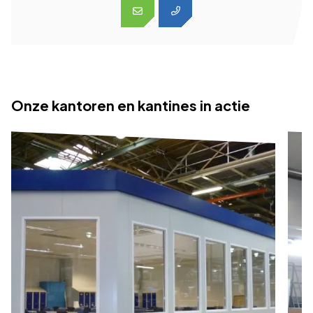
Onze kantoren en kantines in actie