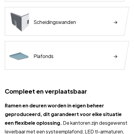
Scheidingswanden
Plafonds
Compleet en verplaatsbaar
Ramen en deuren worden in eigen beheer
geproduceerd, dit garandeert voor elke situatie
een flexibele oplossing.
De kantoren zijn desgewenst
leverbaar met een systeemplafond, LED tl-armaturen,