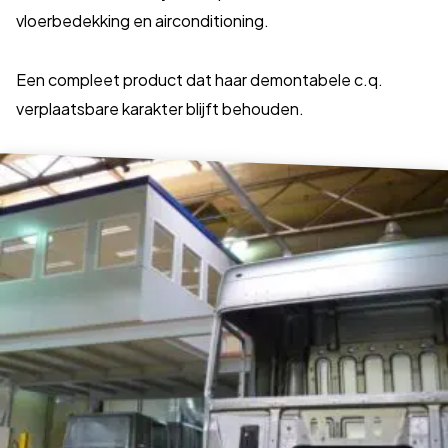
vloerbedekking en airconditioning.
Een compleet product dat haar demontabele c.q.
verplaatsbare karakter blijft behouden.