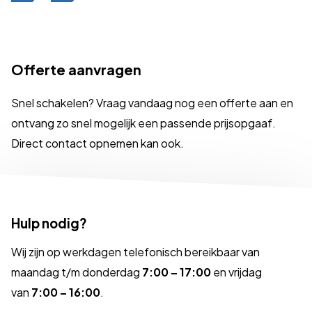
Offerte aanvragen
Snel schakelen? Vraag vandaag nog een offerte aan en
ontvang zo snel mogelijk een passende prijsopgaaf.
Direct contact opnemen kan ook.
Hulp nodig?
Wij zijn op werkdagen telefonisch bereikbaar van
maandag t/m donderdag
7:00 – 17:00
en vrijdag
van
7:00 – 16:00
.