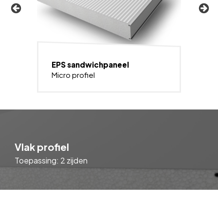
EPS sandwichpaneel
Micro profiel
Vlak profiel
Toepassing: 2 zijden