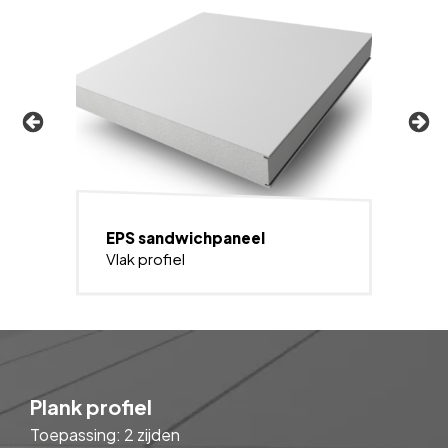
EPS sandwichpaneel
Vlak profiel
Plank profiel
Toepassing: 2 zijden