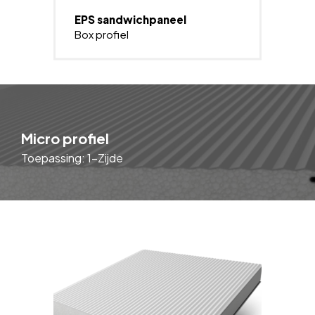
EPS sandwichpaneel
Box profiel
Micro profiel
Toepassing: 1-Zijde