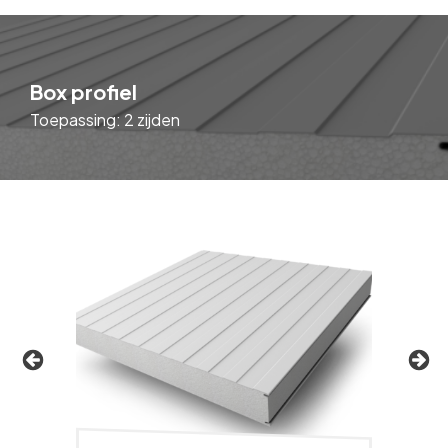
Box profiel
Toepassing: 2 zijden