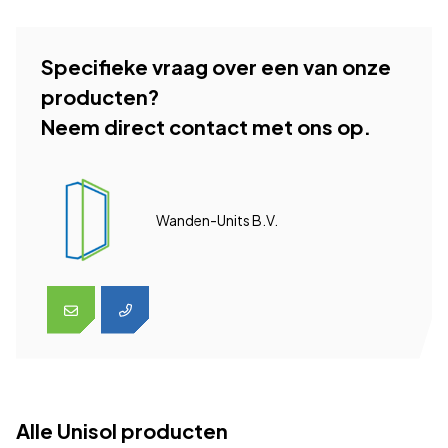
Specifieke vraag over een van onze
producten?
Neem direct contact met ons op.
Wanden-Units B.V.
Alle Unisol producten