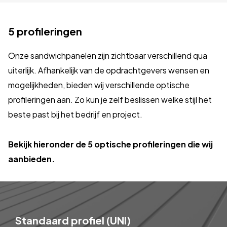
5 profileringen
Onze sandwichpanelen zijn zichtbaar verschillend qua
uiterlijk. Afhankelijk van de opdrachtgevers wensen en
mogelijkheden, bieden wij verschillende optische
profileringen aan. Zo kun je zelf beslissen welke stijl het
beste past bij het bedrijf en project.
Bekijk hieronder de 5 optische profileringen die wij
aanbieden.
Standaard profiel (UNI)