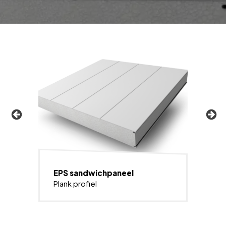
EPS sandwichpaneel
Plank profiel