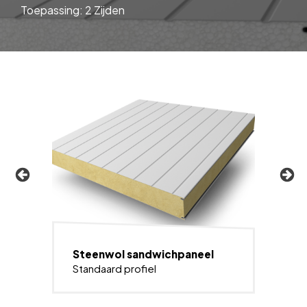
Toepassing: 2 Zijden
Steenwol sandwichpaneel
Standaard profiel