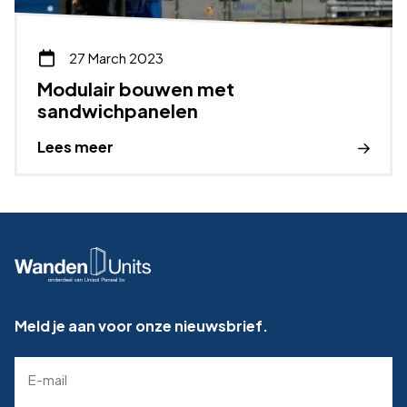
27 March 2023
Modulair bouwen met
sandwichpanelen
Lees meer
Meld je aan voor onze nieuwsbrief.
E-
mailadres
(Required)