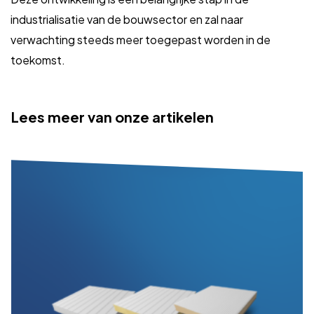
industrialisatie van de bouwsector en zal naar
verwachting steeds meer toegepast worden in de
toekomst.
Lees meer van onze artikelen