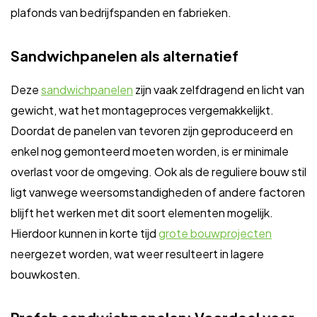
plafonds van bedrijfspanden en fabrieken.
Sandwichpanelen als alternatief
Deze
sandwichpanelen
zijn vaak zelfdragend en licht van
gewicht, wat het montageproces vergemakkelijkt.
Doordat de panelen van tevoren zijn geproduceerd en
enkel nog gemonteerd moeten worden, is er minimale
overlast voor de omgeving. Ook als de reguliere bouw stil
ligt vanwege weersomstandigheden of andere factoren
blijft het werken met dit soort elementen mogelijk.
Hierdoor kunnen in korte tijd
grote bouwprojecten
neergezet worden, wat weer resulteert in lagere
bouwkosten.