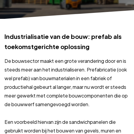
Industrialisatie van de bouw: prefab als
toekomstgerichte oplossing
De bouwsector maakt een grote verandering door en is
steeds meer aan het industrialiseren. Prefabricatie (ook
wel prefab) van bouwmaterialen in een fabriek of
productiehal gebeurt al langer, maar nu wordt er steeds
meer gewerkt met complete bouwcomponenten die op
de bouwwerf samengevoegd worden.
Een voorbeeld hiervan zijn de sandwichpanelen die
gebruikt worden bij het bouwen van gevels, muren en