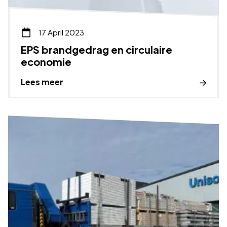
17 April 2023
EPS brandgedrag en circulaire
economie
Lees meer