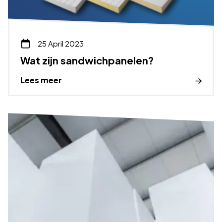
25 April 2023
Wat zijn sandwichpanelen?
Lees meer