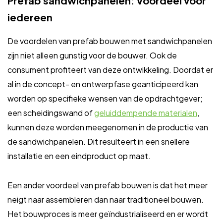
Prefab sandwichpanelen: Voordeel voor
iedereen
De voordelen van prefab bouwen met sandwichpanelen
zijn niet alleen gunstig voor de bouwer. Ook de
consument profiteert van deze ontwikkeling. Doordat er
al in de concept- en ontwerpfase geanticipeerd kan
worden op specifieke wensen van de opdrachtgever;
een scheidingswand of
geluiddempende materialen
,
kunnen deze worden meegenomen in de productie van
de sandwichpanelen. Dit resulteert in een snellere
installatie en een eindproduct op maat.
Een ander voordeel van prefab bouwen is dat het meer
neigt naar assembleren dan naar traditioneel bouwen.
Het bouwproces is meer geïndustrialiseerd en er wordt