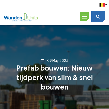
Open menu
09 May 2023
Prefab bouwen: Nieuw
tijdperk van slim & snel
bouwen