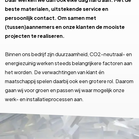
beste materialen, uitstekende service en
persoonlijk contact. Om samen met
(tussen)aannemers en onze klanten de mooiste
projecten te realiseren.
Binnen ons bedrijf zijn duurzaamheid, CO2-neutraal- en
energiezuinig werken steeds belangrijkere factoren aan
het worden. De verwachtingen van klant én
maatschappij spelen daarbij ook een grotere rol. Daarom
gaan wij voor groen en passen wij waar mogelijk onze
werk- en installatieprocessen aan.