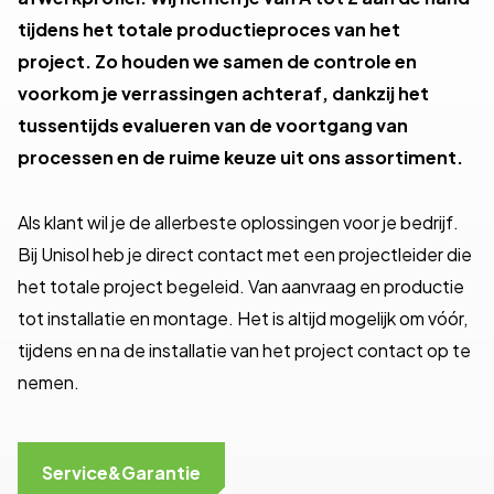
tijdens het totale productieproces van het
project. Zo houden we samen de controle en
voorkom je verrassingen achteraf, dankzij het
tussentijds evalueren van de voortgang van
processen en de ruime keuze uit ons assortiment.
Als klant wil je de allerbeste oplossingen voor je bedrijf.
Bij Unisol heb je direct contact met een projectleider die
het totale project begeleid. Van aanvraag en productie
tot installatie en montage. Het is altijd mogelijk om vóór,
tijdens en na de installatie van het project contact op te
nemen.
Service&Garantie