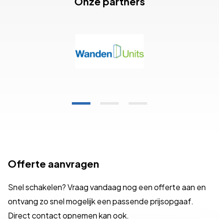
Onze partners
Offerte aanvragen
Snel schakelen? Vraag vandaag nog een offerte aan en
ontvang zo snel mogelijk een passende prijsopgaaf.
Direct contact opnemen kan ook.