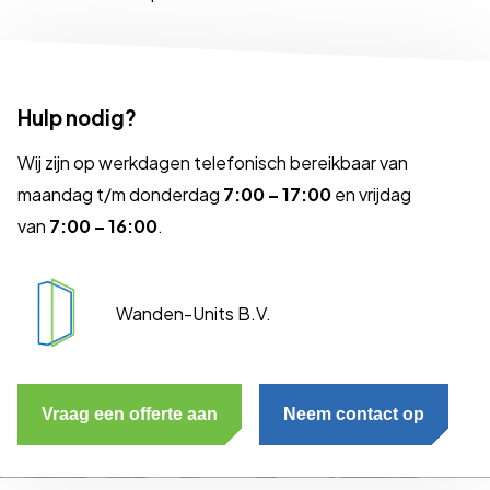
Hulp nodig?
Wij zijn op werkdagen telefonisch bereikbaar van
maandag t/m donderdag
7:00 – 17:00
en vrijdag
van
7:00 – 16:00
.
Wanden-Units B.V.
Vraag een offerte aan
Neem contact op