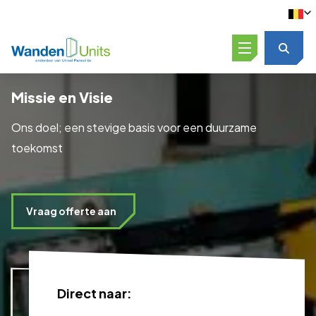
Open menu
Missie en Visie
Ons doel; een stevige basis voor een duurzame
toekomst
Vraag offerte aan
Direct naar: