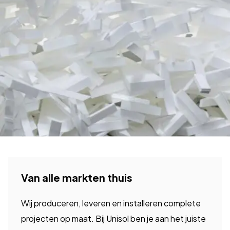
Van alle markten thuis
Wij produceren, leveren en installeren complete
projecten op maat. Bij Unisol ben je aan het juiste